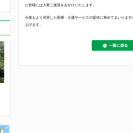
た皆様には大変ご迷惑をおかけいたします。
今後もより充実した医療・介護サービスの提供に努めてまいります
上げます。