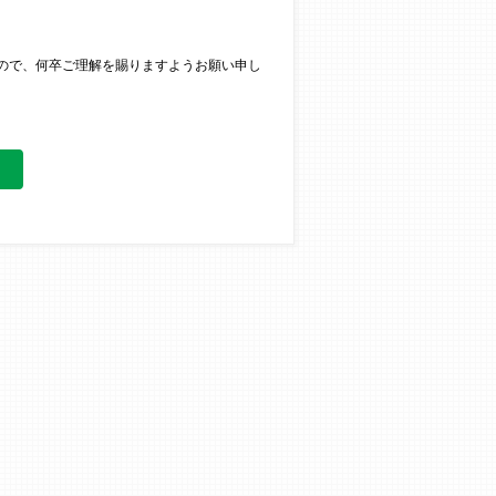
ので、何卒ご理解を賜りますようお願い申し