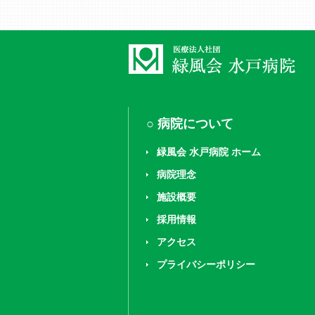
病院について
緑風会 水戸病院 ホーム
病院理念
施設概要
採用情報
アクセス
プライバシーポリシー