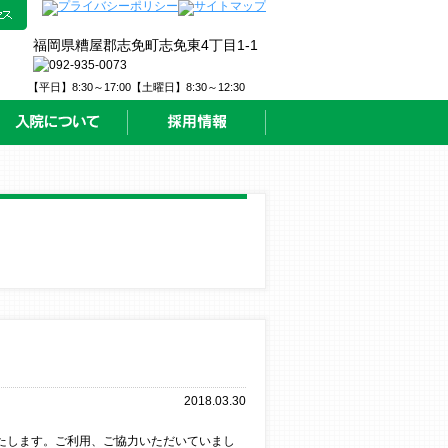
福岡県糟屋郡志免町志免東4丁目1-1
【平日】8:30～17:00【土曜日】8:30～12:30
2018.03.30
いたします。ご利用、ご協力いただいていまし