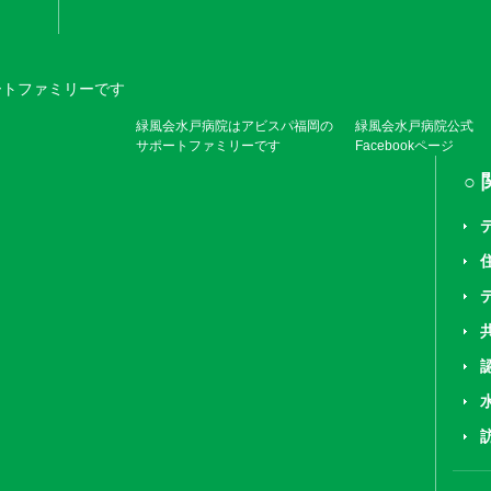
緑風会水戸病院はアビスパ福岡の
緑風会水戸病院公式
サポートファミリーです
Facebookページ