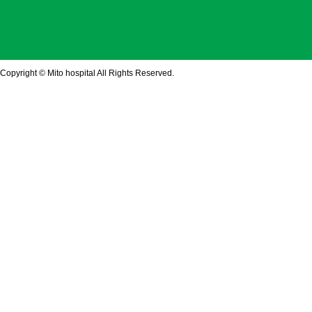
Copyright © Mito hospital All Rights Reserved.