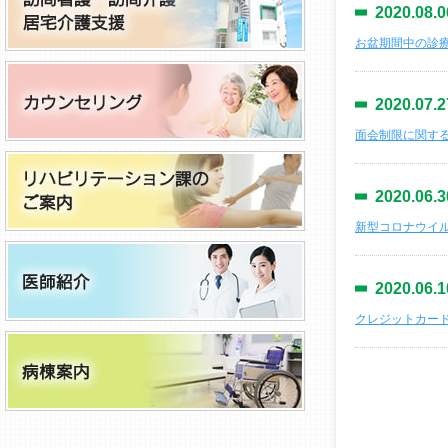
2020.08.0
お盆期間中の診
2020.07.2
面会制限に関す
2020.06.3
新型コロナウイ
2020.06.1
クレジットカー