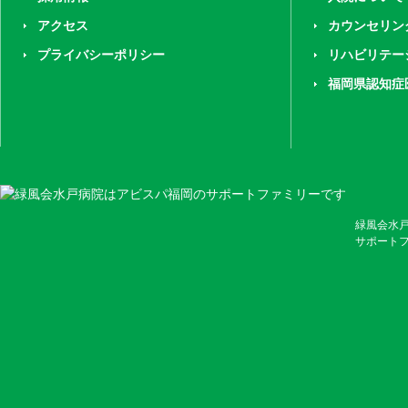
アクセス
カウンセリン
プライバシーポリシー
リハビリテー
福岡県認知症
緑風会水
サポート