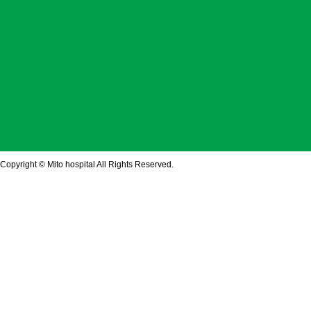
Copyright © Mito hospital All Rights Reserved.